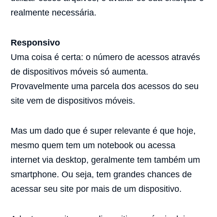
realmente necessária.
Responsivo
Uma coisa é certa: o número de acessos através
de dispositivos móveis só aumenta.
Provavelmente uma parcela dos acessos do seu
site vem de dispositivos móveis.
Mas um dado que é super relevante é que hoje,
mesmo quem tem um notebook ou acessa
internet via desktop, geralmente tem também um
smartphone. Ou seja, tem grandes chances de
acessar seu site por mais de um dispositivo.