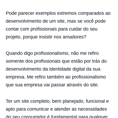
Pode parecer exemplos extremos comparados ao
desenvolvimento de um site, mas se você pode
contar com profissionais para cuidar do seu
projeto, porque insistir nos amadores?
Quando digo profissionalismo, não me refiro
somente dos profissionais que estão por trás do
desenvolvimento da identidade digital da sua
empresa. Me refiro também ao profissionalismo
que sua empresa vai passar através do site.
Ter um site completo, bem planejado, funcional e
apto para comunicar e atender as necessidades
do seu consumidor é fundamental para qualquer