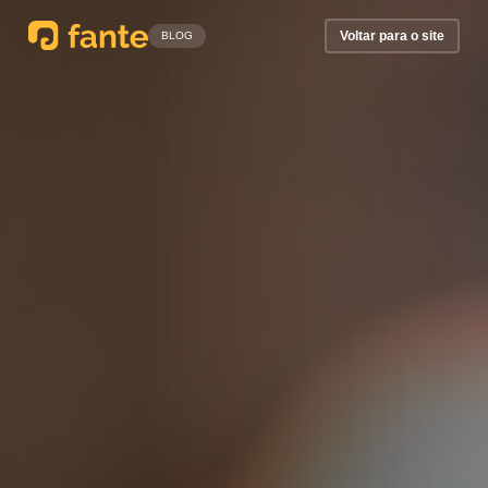
Voltar para o site
BLOG