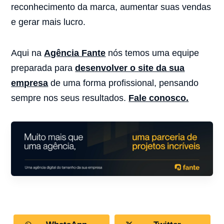
reconhecimento da marca, aumentar suas vendas
e gerar mais lucro.
Aqui na
Agência Fante
nós temos uma equipe
preparada para
desenvolver o site da sua
empresa
de uma forma profissional, pensando
sempre nos seus resultados.
Fale conosco.