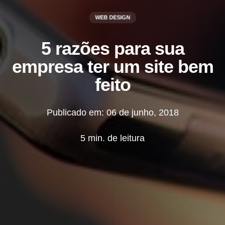
WEB DESIGN
5 razões para sua
empresa ter um site bem
feito
Publicado em: 06 de junho, 2018
5 min. de leitura