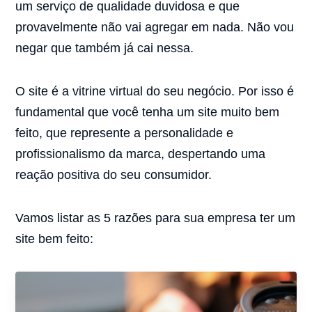
um serviço de qualidade duvidosa e que
provavelmente não vai agregar em nada. Não vou
negar que também já cai nessa.
O site é a vitrine virtual do seu negócio. Por isso é
fundamental que você tenha um site muito bem
feito, que represente a personalidade e
profissionalismo da marca, despertando uma
reação positiva do seu consumidor.
Vamos listar as 5 razões para sua empresa ter um
site bem feito: