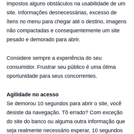
impostos alguns obstáculos na usabilidade de um
site. Informações desnecessárias, excesso de
ítens no menu para chegar até o destino, imagens
não compactadas e consequentemente um site
pesado e demorado para abrir.
Considere sempre a experiência do seu
consumidor. Frustrar seu público é uma ótima
oportunidade para seus concorrentes.
Agilidade no acesso
Se demorou 10 segundos para abrir o site, você
desiste da navegação. Tô errado? Com exceção
do site do banco ou alguma outra informação que
seja realmente necessário esperar, 10 segundos