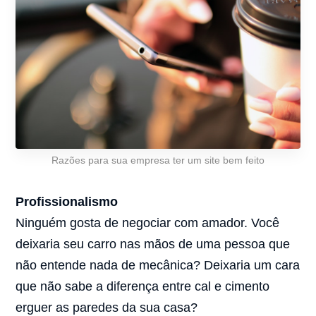
Razões para sua empresa ter um site bem feito
Profissionalismo
Ninguém gosta de negociar com amador. Você
deixaria seu carro nas mãos de uma pessoa que
não entende nada de mecânica? Deixaria um cara
que não sabe a diferença entre cal e cimento
erguer as paredes da sua casa?