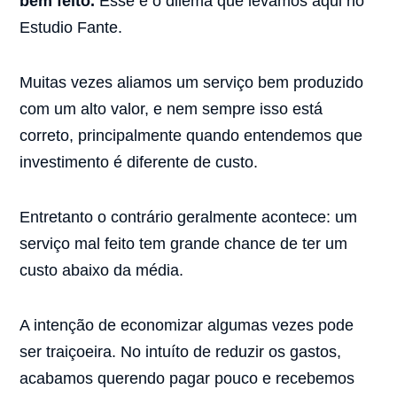
bem feito.
Esse é o dilema que levamos aqui no
Estudio Fante.
Muitas vezes aliamos um serviço bem produzido
com um alto valor, e nem sempre isso está
correto, principalmente quando entendemos que
investimento é diferente de custo.
Entretanto o contrário geralmente acontece: um
serviço mal feito tem grande chance de ter um
custo abaixo da média.
A intenção de economizar algumas vezes pode
ser traiçoeira. No intuíto de reduzir os gastos,
acabamos querendo pagar pouco e recebemos