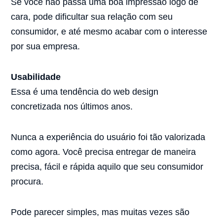
Se você não passa uma boa impressão logo de
cara, pode dificultar sua relação com seu
consumidor, e até mesmo acabar com o interesse
por sua empresa.
Usabilidade
Essa é uma tendência do web design
concretizada nos últimos anos.
Nunca a experiência do usuário foi tão valorizada
como agora. Você precisa entregar de maneira
precisa, fácil e rápida aquilo que seu consumidor
procura.
Pode parecer simples, mas muitas vezes são