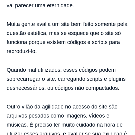
vai parecer uma eternidade.
Muita gente avalia um site bem feito somente pela
questão estética, mas se esquece que o site só
funciona porque existem códigos e scripts para
reproduzi-lo.
Quando mal utilizados, esses códigos podem
sobrecarregar o site, carregando scripts e plugins
desnecessários, ou códigos não compactados.
Outro vilão da agilidade no acesso do site são
arquivos pesados como imagens, vídeos e
músicas. É preciso ter muito cuidado na hora de
utilizar esses arquivos, e avaliar se sua exibição é