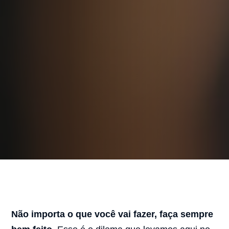
Não importa o que você vai fazer, faça sempre