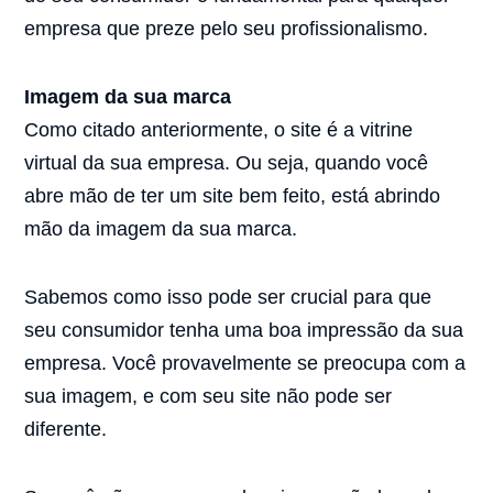
empresa que preze pelo seu profissionalismo.
Imagem da sua marca
Como citado anteriormente, o site é a vitrine
virtual da sua empresa. Ou seja, quando você
abre mão de ter um site bem feito, está abrindo
mão da imagem da sua marca.
Sabemos como isso pode ser crucial para que
seu consumidor tenha uma boa impressão da sua
empresa. Você provavelmente se preocupa com a
sua imagem, e com seu site não pode ser
diferente.