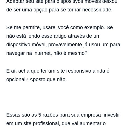
Adaptar seu site para dispositivos móveis deixou
de ser uma opção para se tornar necessidade.
Se me permite, usarei você como exemplo. Se
não está lendo esse artigo através de um
dispositivo móvel, provavelmente já usou um para
navegar na internet, não é mesmo?
E aí, acha que ter um site responsivo ainda é
opcional? Aposto que não.
Essas são as 5 razões para sua empresa investir
em um site profissional, que vai aumentar o