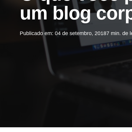
um blog corp
Publicado em: 04 de setembro, 2018
7 min. de l