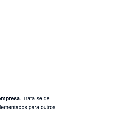
 empresa
. Trata-se de
lementados para outros