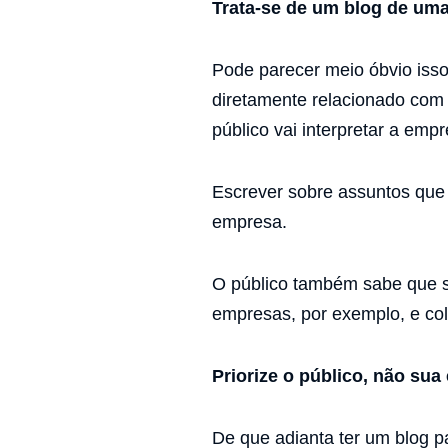
Trata-se de um blog de um
Pode parecer meio óbvio isso
diretamente relacionado com 
público vai interpretar a empr
Escrever sobre assuntos que
empresa.
O público também sabe que se
empresas, por exemplo, e col
Priorize o público, não sua
De que adianta ter um blog p