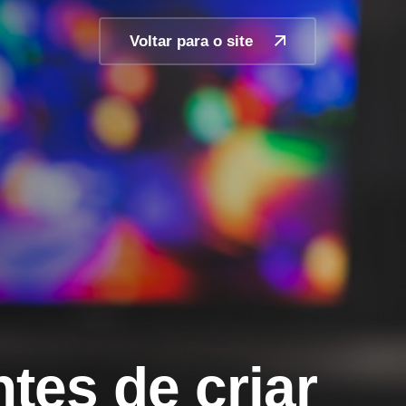
Voltar para o site
tes de criar