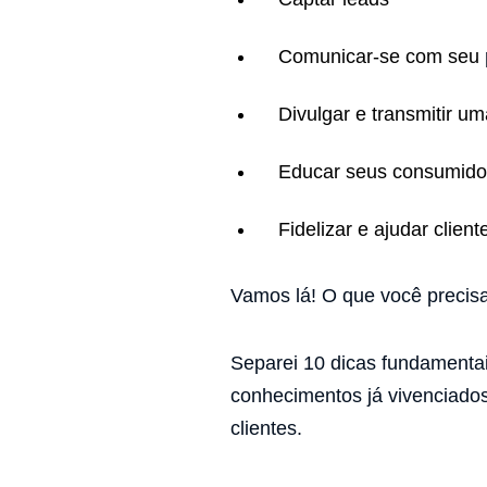
Comunicar-se com seu
Divulgar e transmitir 
Educar seus consumido
Fidelizar e ajudar client
Vamos lá! O que você precis
Separei 10 dicas fundamentai
conhecimentos já vivenciados
clientes.