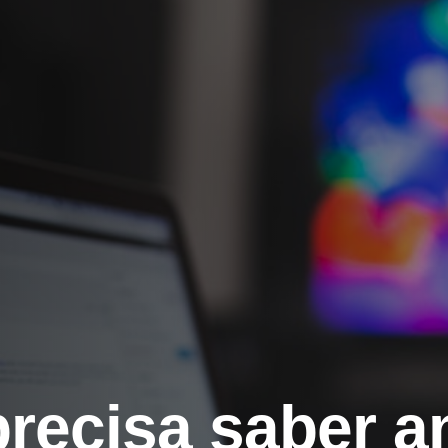
recisa saber an