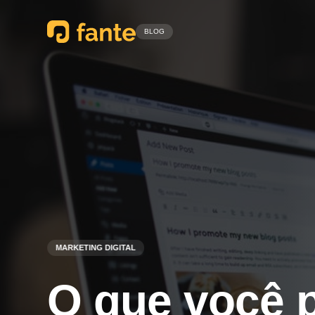
BLOG
MARKETING DIGITAL
O que você p