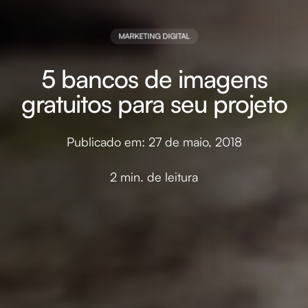
MARKETING DIGITAL
5 bancos de imagens
gratuitos para seu projeto
Publicado em: 27 de maio, 2018
2 min. de leitura