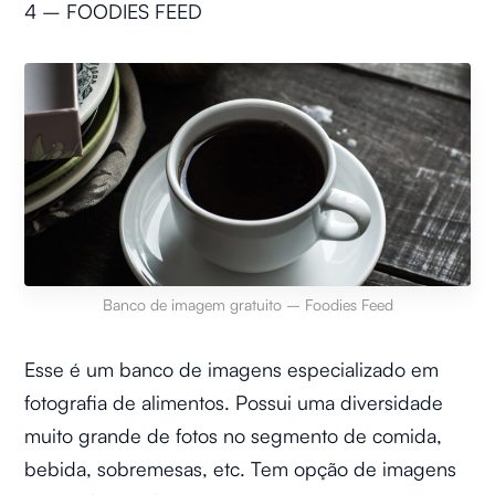
4 – FOODIES FEED
Banco de imagem gratuito – Foodies Feed
Esse é um banco de imagens especializado em
fotografia de alimentos. Possui uma diversidade
muito grande de fotos no segmento de comida,
bebida, sobremesas, etc. Tem opção de imagens