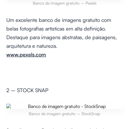
Banco de imagem gratuito – Pexels
Um excelente banco de imagens gratuíto com
belas fotografias artísticas em alta definição.
Destaque para imagens abstratas, de paisagens,
arquitetura e natureza.
www.pexels.com
2 – STOCK SNAP
Banco de imagem gratuito – StockSnap