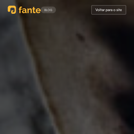
Voltar para o site
BLOG