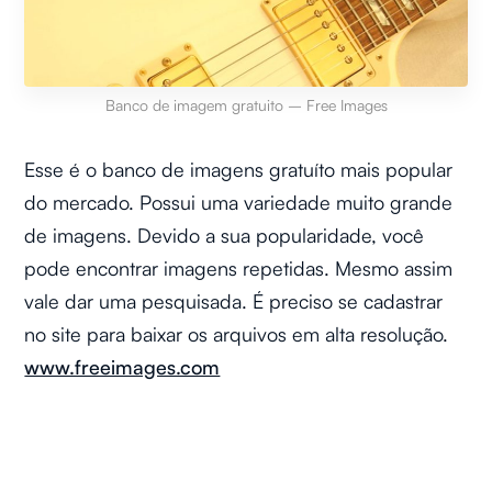
Banco de imagem gratuito – Free Images
Esse é o banco de imagens gratuíto mais popular
do mercado. Possui uma variedade muito grande
de imagens. Devido a sua popularidade, você
pode encontrar imagens repetidas. Mesmo assim
vale dar uma pesquisada. É preciso se cadastrar
no site para baixar os arquivos em alta resolução.
www.freeimages.com