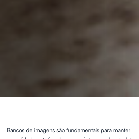
Bancos de imagens são fundamentais para manter