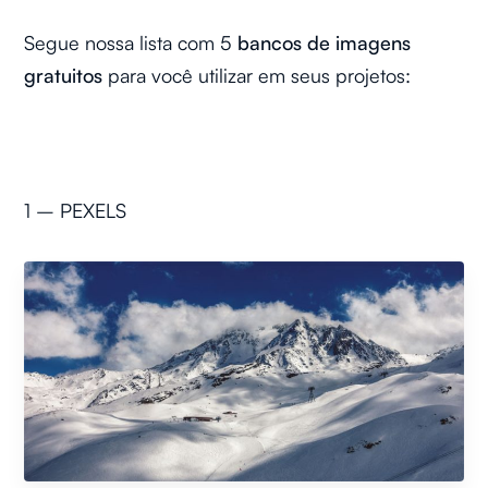
Segue nossa lista com 5
bancos de imagens
gratuitos
para você utilizar em seus projetos:
1 – PEXELS