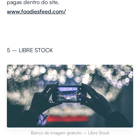
pagas dentro do site.
www.foodiesfeed.com/
5 – LIBRE STOCK
Banco de imagem gratuito – Libre Stock