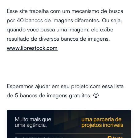
Esse site trabalha com um mecanismo de busca
por 40 bancos de imagens diferentes. Ou seja,
quando você busca uma imagem, ele exibe
resultado de diversos bancos de imagens.
www.librestock.com
Esperamos ajudar em seu projeto com essa lista
de 5 bancos de imagens gratuitos. 🙂