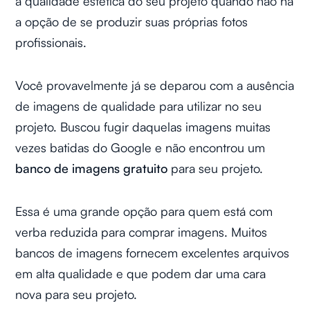
a qualidade estética do seu projeto quando não há
a opção de se produzir suas próprias fotos
profissionais.
Você provavelmente já se deparou com a ausência
de imagens de qualidade para utilizar no seu
projeto. Buscou fugir daquelas imagens muitas
vezes batidas do Google e não encontrou um
banco de imagens gratuito
para seu projeto.
Essa é uma grande opção para quem está com
verba reduzida para comprar imagens. Muitos
bancos de imagens fornecem excelentes arquivos
em alta qualidade e que podem dar uma cara
nova para seu projeto.