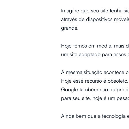
Imagine que seu site tenha 
através de dispositivos móvei
grande.
Hoje temos em média, mais de
um site adaptado para esses d
A mesma situação acontece c
Hoje esse recurso é obsolet
Google também não dá priorid
para seu site, hoje é um pesa
Ainda bem que a tecnologia e