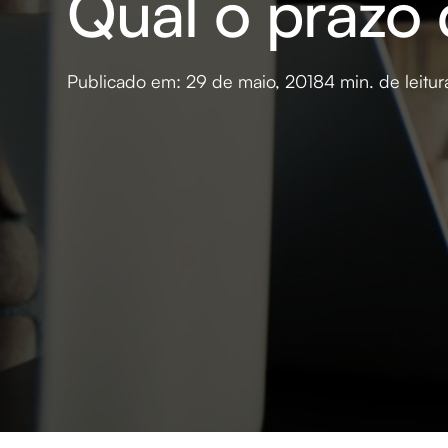
Qual o prazo 
Publicado em: 29 de maio, 2018
4 min. de leitur