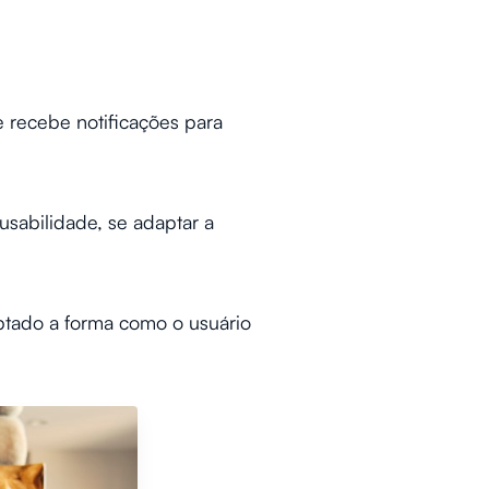
e recebe notificações para
usabilidade, se adaptar a
ptado a forma como o usuário