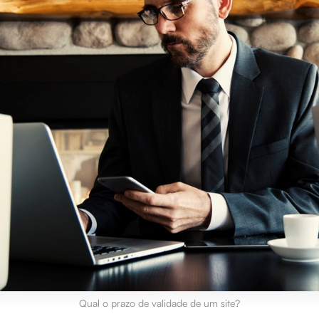
Qual o prazo de validade de um site?