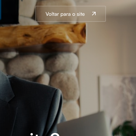
Voltar para o site