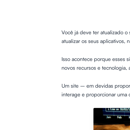
Você já deve ter atualizado 
atualizar os seus aplicativos
Isso acontece porque esses s
novos recursos e tecnologia,
Um site – em devidas proporç
interage e proporcionar uma ó