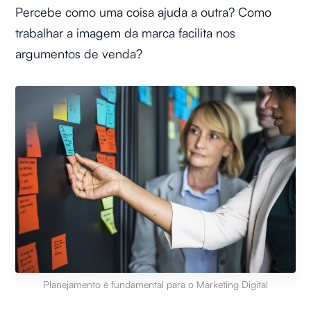
Percebe como uma coisa ajuda a outra? Como
trabalhar a imagem da marca facilita nos
argumentos de venda?
Planejamento é fundamental para o Marketing Digital