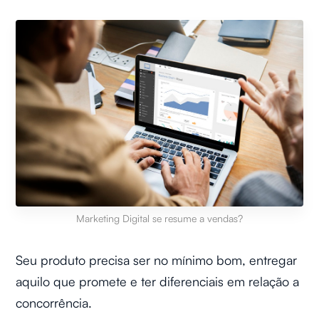
Marketing Digital se resume a vendas?
Seu produto precisa ser no mínimo bom, entregar
aquilo que promete e ter diferenciais em relação a
concorrência.