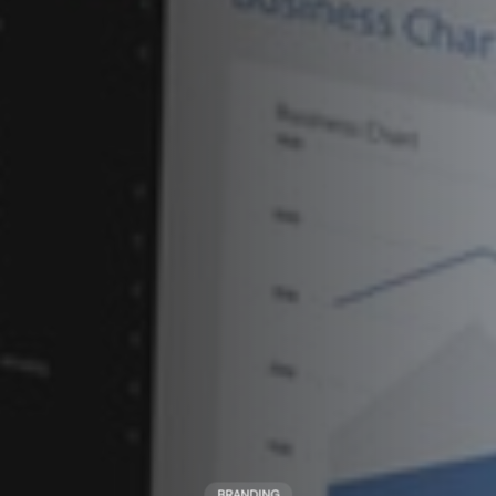
BRANDING