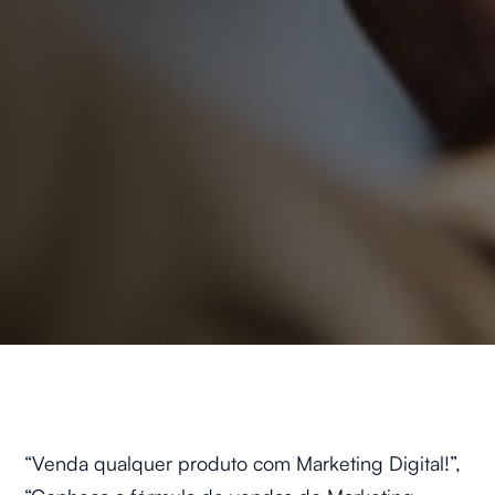
“Venda qualquer produto com Marketing Digital!”,