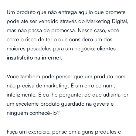
Um produto que não entrega aquilo que promete
pode até ser vendido através do Marketing Digital,
mas não passa de promessa. Nesse caso, você
corre o risco de ter o que considero um dos
maiores pesadelos para um negócio:
clientes
insatisfeito na internet.
Você também pode pensar que um produto bom
não precisa de marketing. É um erro comum,
infelizmente. E eu lhe pergunto: de que adianta ter
um excelente produto guardado na gaveta e
ninguém conhecê-lo?
Faça um exercício, pense em alguns produtos e