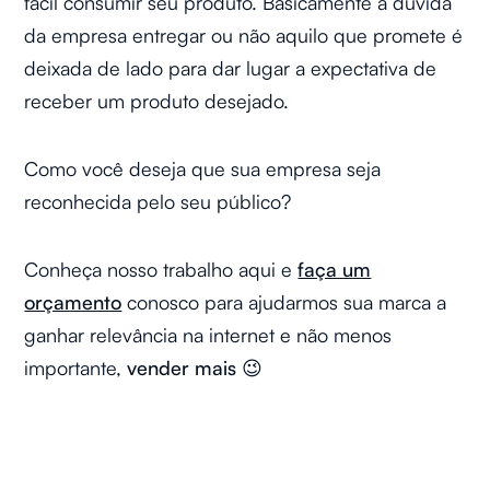
fácil consumir seu produto. Basicamente a dúvida
da empresa entregar ou não aquilo que promete é
deixada de lado para dar lugar a expectativa de
receber um produto desejado.
Como você deseja que sua empresa seja
reconhecida pelo seu público?
Conheça nosso trabalho aqui e
faça um
orçamento
conosco para ajudarmos sua marca a
ganhar relevância na internet e não menos
importante,
vender mais
😉