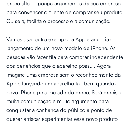
preço alto – poupa argumentos da sua empresa
para convencer o cliente de comprar seu produto.
Ou seja, facilita o processo e a comunicação.
Vamos usar outro exemplo: a Apple anuncia o
lançamento de um novo modelo de iPhone. As
pessoas vão fazer fila para comprar independente
dos benefícios que o aparelho possui. Agora
imagine uma empresa sem o reconhecimento da
Apple lançando um aparelho tão bom quando o
novo iPhone pela metade do preço. Será preciso
muita comunicação e muito argumento para
conquistar a confiança do público a ponto de
querer arriscar experimentar esse novo produto.