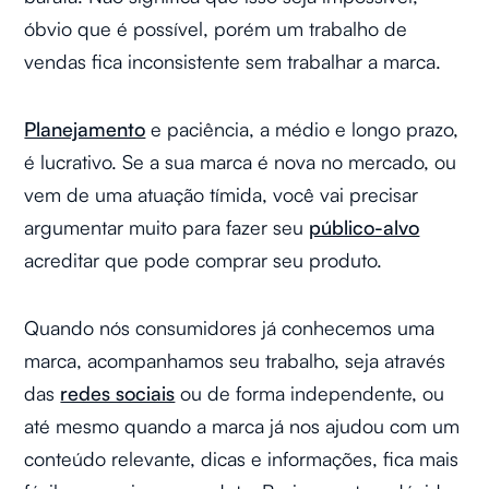
óbvio que é possível, porém um trabalho de
vendas fica inconsistente sem trabalhar a marca.
Planejamento
e paciência, a médio e longo prazo,
é lucrativo. Se a sua marca é nova no mercado, ou
vem de uma atuação tímida, você vai precisar
argumentar muito para fazer seu
público-alvo
acreditar que pode comprar seu produto.
Quando nós consumidores já conhecemos uma
marca, acompanhamos seu trabalho, seja através
das
redes sociais
ou de forma independente, ou
até mesmo quando a marca já nos ajudou com um
conteúdo relevante, dicas e informações, fica mais