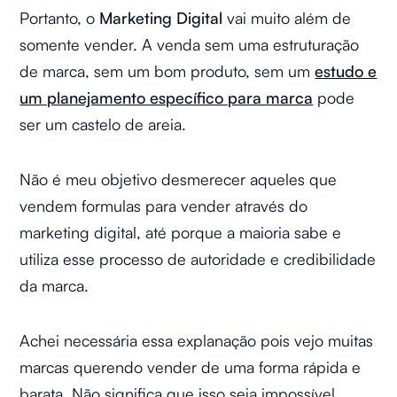
Portanto, o
Marketing Digital
vai muito além de
somente vender. A venda sem uma estruturação
de marca, sem um bom produto, sem um
estudo e
um planejamento específico para marca
pode
ser um castelo de areia.
Não é meu objetivo desmerecer aqueles que
vendem formulas para vender através do
marketing digital, até porque a maioria sabe e
utiliza esse processo de autoridade e credibilidade
da marca.
Achei necessária essa explanação pois vejo muitas
marcas querendo vender de uma forma rápida e
barata. Não significa que isso seja impossível,