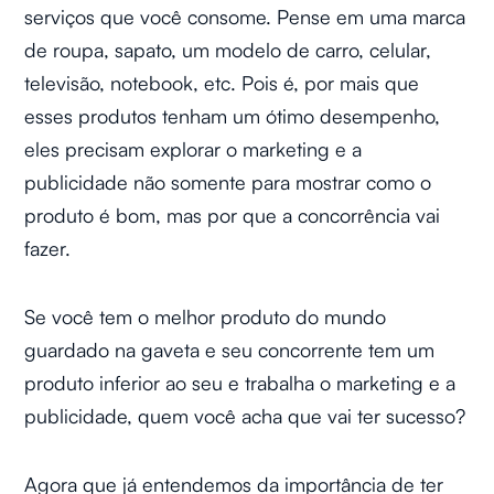
serviços que você consome. Pense em uma marca
de roupa, sapato, um modelo de carro, celular,
televisão, notebook, etc. Pois é, por mais que
esses produtos tenham um ótimo desempenho,
eles precisam explorar o marketing e a
publicidade não somente para mostrar como o
produto é bom, mas por que a concorrência vai
fazer.
Se você tem o melhor produto do mundo
guardado na gaveta e seu concorrente tem um
produto inferior ao seu e trabalha o marketing e a
publicidade, quem você acha que vai ter sucesso?
Agora que já entendemos da importância de ter