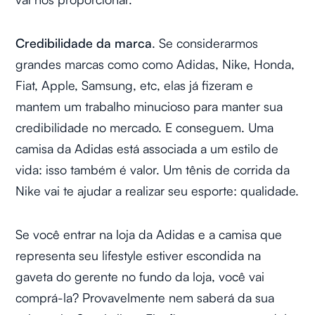
Credibilidade da marca
. Se considerarmos
grandes marcas como como Adidas, Nike, Honda,
Fiat, Apple, Samsung, etc, elas já fizeram e
mantem um trabalho minucioso para manter sua
credibilidade no mercado. E conseguem. Uma
camisa da Adidas está associada a um estilo de
vida: isso também é valor. Um tênis de corrida da
Nike vai te ajudar a realizar seu esporte: qualidade.
Se você entrar na loja da Adidas e a camisa que
representa seu lifestyle estiver escondida na
gaveta do gerente no fundo da loja, você vai
comprá-la? Provavelmente nem saberá da sua