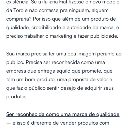
existência. Se a italiana Fiat fizesse o novo modelo
da Toro e não contasse pra ninguém, alguém
compraria? Por isso que além de um produto de
qualidade, credibilidade e autoridade da marca, é
preciso trabalhar o marketing e fazer publicidade.
Sua marca precisa ter uma boa imagem perante ao
público. Precisa ser reconhecida como uma
empresa que entrega aquilo que promete, que
tem um bom produto, uma proposta de valor e
que faz o público sentir desejo de adquirir seus
produtos.
Ser reconhecida como uma marca de qualidade
– e isso é diferente de vender produtos com