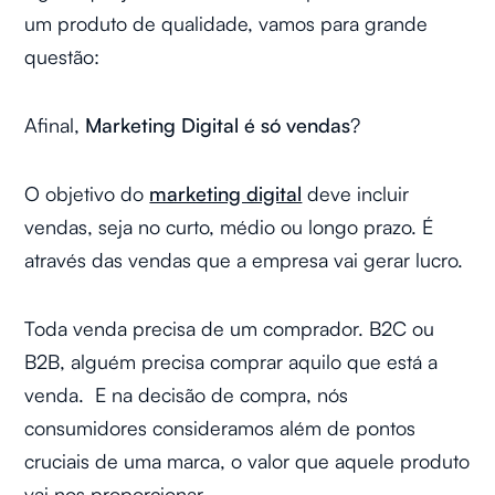
um produto de qualidade, vamos para grande
questão:
Afinal,
Marketing Digital é só vendas
?
O objetivo do
marketing digital
deve incluir
vendas, seja no curto, médio ou longo prazo. É
através das vendas que a empresa vai gerar lucro.
Toda venda precisa de um comprador. B2C ou
B2B, alguém precisa comprar aquilo que está a
venda. E na decisão de compra, nós
consumidores consideramos além de pontos
cruciais de uma marca, o valor que aquele produto
vai nos proporcionar.