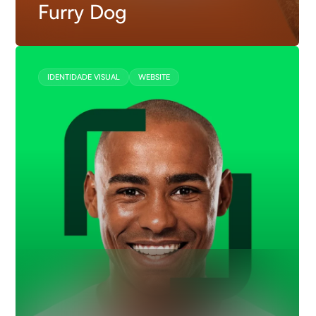
Furry Dog
IDENTIDADE VISUAL
WEBSITE