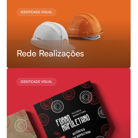
IDENTIDADE VISUAL
Rede Realizações
IDENTIDADE VISUAL