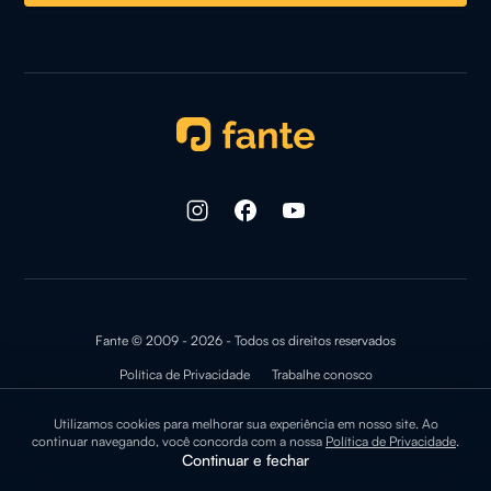
Fante © 2009 - 2026 - Todos os direitos reservados
Política de Privacidade
Trabalhe conosco
Utilizamos cookies para melhorar sua experiência em nosso site. Ao
continuar navegando, você concorda com a nossa
Política de Privacidade
.
Continuar e fechar