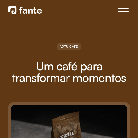
VATU CAFÉ
Um café para
transformar momentos