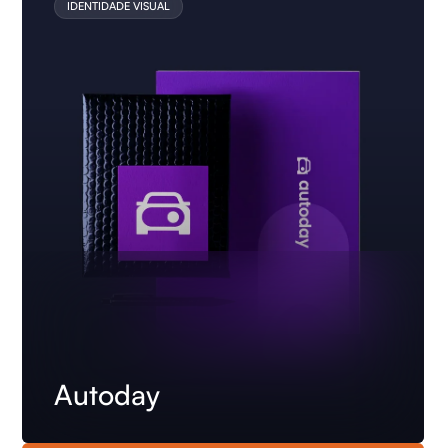
IDENTIDADE VISUAL
Autoday