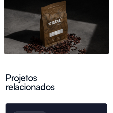
Projetos
relacionados