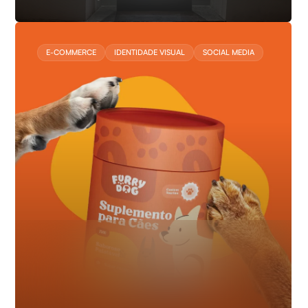
E-COMMERCE
IDENTIDADE VISUAL
SOCIAL MEDIA