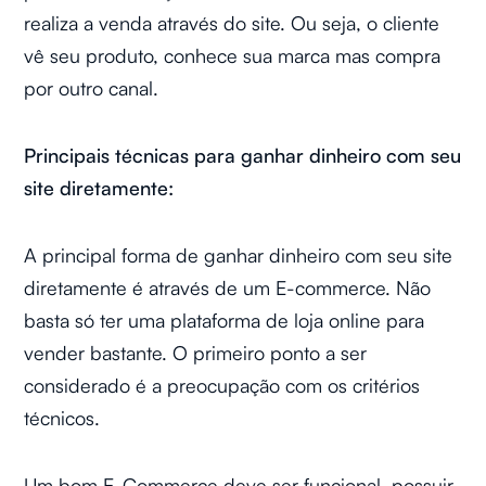
realiza a venda através do site. Ou seja, o cliente
vê seu produto, conhece sua marca mas compra
por outro canal.
Principais técnicas para ganhar dinheiro com seu
site diretamente:
A principal forma de ganhar dinheiro com seu site
diretamente é através de um E-commerce. Não
basta só ter uma plataforma de loja online para
vender bastante. O primeiro ponto a ser
considerado é a preocupação com os critérios
técnicos.
Um bom E-Commerce deve ser funcional, possuir