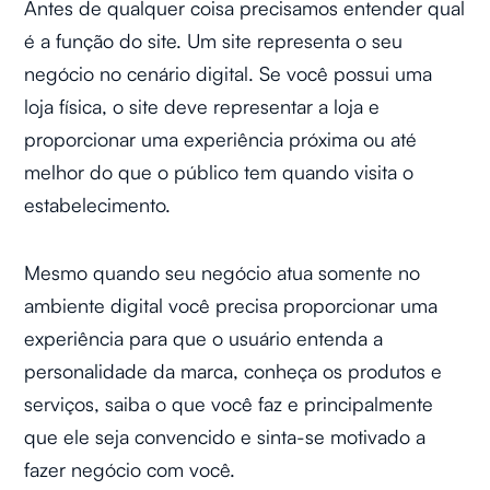
Antes de qualquer coisa precisamos entender qual
é a função do site. Um site representa o seu
negócio no cenário digital. Se você possui uma
loja física, o site deve representar a loja e
proporcionar uma experiência próxima ou até
melhor do que o público tem quando visita o
estabelecimento.
Mesmo quando seu negócio atua somente no
ambiente digital você precisa proporcionar uma
experiência para que o usuário entenda a
personalidade da marca, conheça os produtos e
serviços, saiba o que você faz e principalmente
que ele seja convencido e sinta-se motivado a
fazer negócio com você.