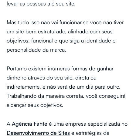
levar as pessoas até seu site.
Mas tudo isso não vai funcionar se você não tiver
um site bem estruturado, alinhado com seus
objetivos, funcional e que siga a identidade e
personalidade da marca.
Portanto existem inúmeras formas de ganhar
dinheiro através do seu site, direta ou
indiretamente, e não será de um dia para outro.
Trabalhando da maneira correta, você conseguirá
alcançar seus objetivos.
A
Agência Fante
é uma empresa especializada no
Desenvolvimento de Sites
e estratégias de