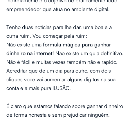
indiretamente é o objetivo de praticamente todo
empreendedor que atua no ambiente digital.
Tenho duas notícias para lhe dar, uma boa e a
outra ruim. Vou começar pela ruim:
Não existe uma
formula mágica para ganhar
dinheiro na internet
! Não existe um guia definitivo.
Não é fácil e muitas vezes também não é rápido.
Acreditar que de um dia para outro, com dois
cliques você vai aumentar alguns digitos na sua
conta é a mais pura ILUSÃO.
É claro que estamos falando sobre ganhar dinheiro
de forma honesta e sem prejudicar ninguém.