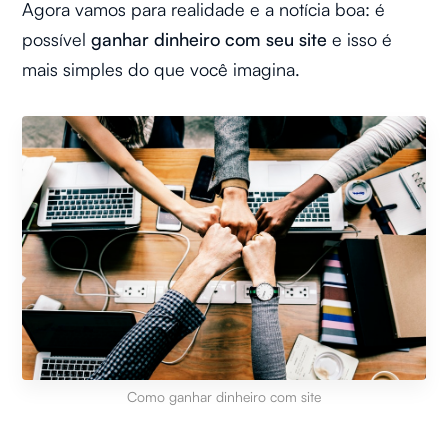
Agora vamos para realidade e a notícia boa: é
possível
ganhar dinheiro com seu site
e isso é
mais simples do que você imagina.
Como ganhar dinheiro com site