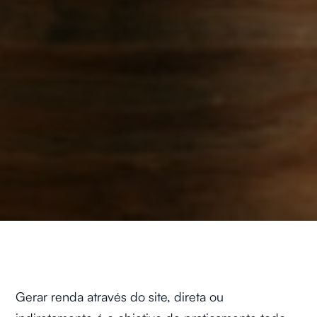
Gerar renda através do site, direta ou