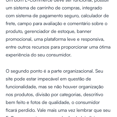
um sistema de carrinho de compras, integrado
com sistema de pagamento seguro, calculador de
frete, campo para avaliação e comentário sobre o
produto, gerenciador de estoque, banner
promocional, uma plataforma leve e responsiva,
entre outros recursos para proporcionar uma ótima
experiência do seu consumidor.
O segundo ponto é a parte organizacional. Seu
site pode estar impecável em questão de
funcionalidade, mas se não houver organização
nos produtos, divisão por categorias, descritivo
bem feito e fotos de qualidade, o consumidor
ficará perdido. Vale mais uma vez lembrar que seu