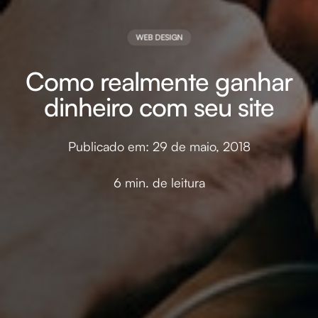
WEB DESIGN
Como realmente ganhar
dinheiro com seu site
Publicado em: 29 de maio, 2018
6 min. de leitura