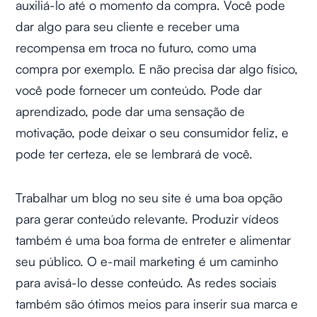
auxiliá-lo até o momento da compra. Você pode
dar algo para seu cliente e receber uma
recompensa em troca no futuro, como uma
compra por exemplo. E não precisa dar algo físico,
você pode fornecer um conteúdo. Pode dar
aprendizado, pode dar uma sensação de
motivação, pode deixar o seu consumidor feliz, e
pode ter certeza, ele se lembrará de você.
Trabalhar um blog no seu site é uma boa opção
para gerar conteúdo relevante. Produzir vídeos
também é uma boa forma de entreter e alimentar
seu público. O e-mail marketing é um caminho
para avisá-lo desse conteúdo. As redes sociais
também são ótimos meios para inserir sua marca e