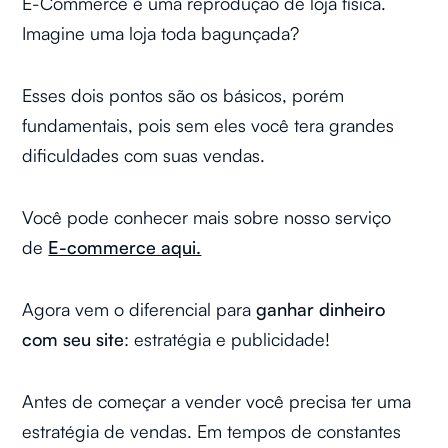
E-Commerce é uma reprodução de loja física.
Imagine uma loja toda bagunçada?
Esses dois pontos são os básicos, porém
fundamentais, pois sem eles você tera grandes
dificuldades com suas vendas.
Você pode conhecer mais sobre nosso serviço
de
E-commerce aqui.
Agora vem o diferencial para
ganhar dinheiro
com seu site
: estratégia e publicidade!
Antes de começar a vender você precisa ter uma
estratégia de vendas. Em tempos de constantes