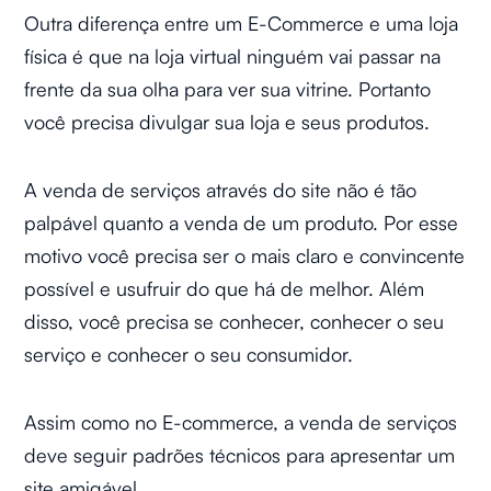
Outra diferença entre um E-Commerce e uma loja
física é que na loja virtual ninguém vai passar na
frente da sua olha para ver sua vitrine. Portanto
você precisa divulgar sua loja e seus produtos.
A venda de serviços através do site não é tão
palpável quanto a venda de um produto. Por esse
motivo você precisa ser o mais claro e convincente
possível e usufruir do que há de melhor. Além
disso, você precisa se conhecer, conhecer o seu
serviço e conhecer o seu consumidor.
Assim como no E-commerce, a venda de serviços
deve seguir padrões técnicos para apresentar um
site amigável.