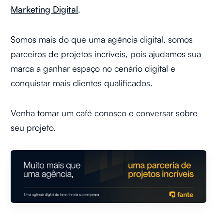
Marketing Digital
.
Somos mais do que uma agência digital, somos
parceiros de projetos incríveis, pois ajudamos sua
marca a ganhar espaço no cenário digital e
conquistar mais clientes qualificados.
Venha tomar um café conosco e conversar sobre
seu projeto.