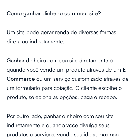
Como ganhar dinheiro com meu site?
Um site pode gerar renda de diversas formas,
direta ou indiretamente.
Ganhar dinheiro com seu site diretamente é
quando você vende um produto através de um
E-
Commerce
ou um serviço customizado através de
um formulário para cotação. O cliente escolhe o
produto, seleciona as opções, paga e recebe.
Por outro lado, ganhar dinheiro com seu site
indiretamente é quando você divulga seus
produtos e serviços, vende sua ideia, mas não