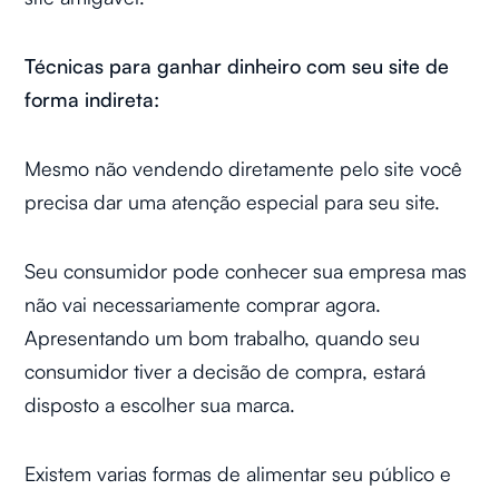
Técnicas para ganhar dinheiro com seu site de
forma indireta:
Mesmo não vendendo diretamente pelo site você
precisa dar uma atenção especial para seu site.
Seu consumidor pode conhecer sua empresa mas
não vai necessariamente comprar agora.
Apresentando um bom trabalho, quando seu
consumidor tiver a decisão de compra, estará
disposto a escolher sua marca.
Existem varias formas de alimentar seu público e