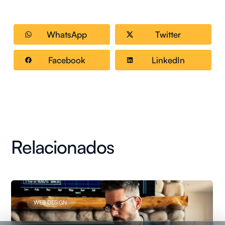
WhatsApp
Twitter
Facebook
LinkedIn
Relacionados
WEB DESIGN