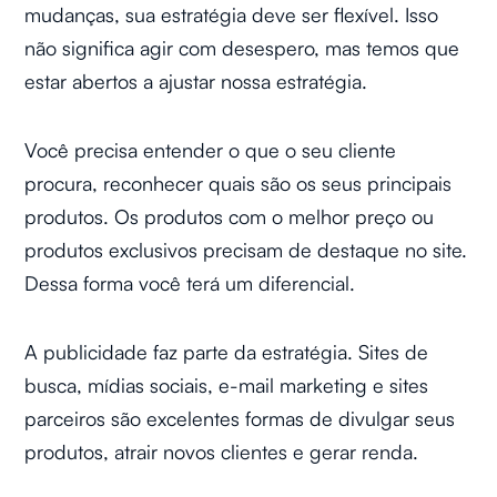
mudanças, sua estratégia deve ser flexível. Isso
não significa agir com desespero, mas temos que
estar abertos a ajustar nossa estratégia.
Você precisa entender o que o seu cliente
procura, reconhecer quais são os seus principais
produtos. Os produtos com o melhor preço ou
produtos exclusivos precisam de destaque no site.
Dessa forma você terá um diferencial.
A publicidade faz parte da estratégia. Sites de
busca, mídias sociais, e-mail marketing e sites
parceiros são excelentes formas de divulgar seus
produtos, atrair novos clientes e gerar renda.