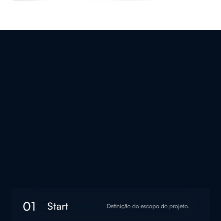
Start