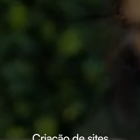
Criação de sites